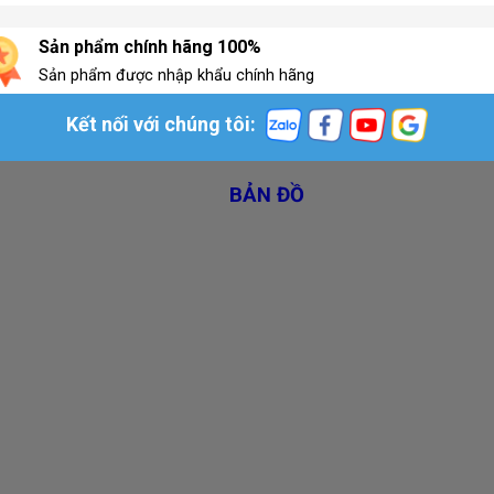
Sản phẩm chính hãng 100%
Sản phẩm được nhập khẩu chính hãng
Kết nối với chúng tôi:
BẢN ĐỒ