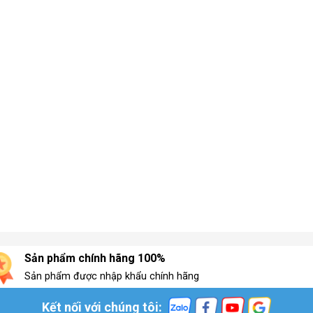
Sản phẩm chính hãng 100%
Sản phẩm được nhập khẩu chính hãng
Kết nối với chúng tôi: