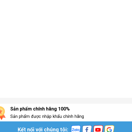
Sản phẩm chính hãng 100%
Sản phẩm được nhập khẩu chính hãng
Kết nối với chúng tôi: