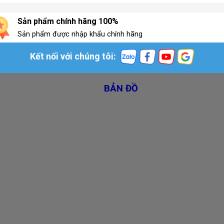
Sản phẩm chính hãng 100%
Sản phẩm được nhập khẩu chính hãng
Kết nối với chúng tôi:
BẢN ĐỒ