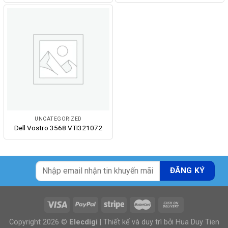
UNCATEGORIZED
Dell Vostro 3568 VTI321072
Copyright 2026 ©
Elecdigi
| Thiết kế và duy trì bởi
Hua Duy Tien