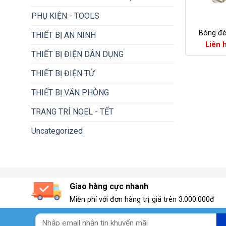
+
PHỤ KIỆN - TOOLS
Bóng đè
THIẾT BỊ AN NINH
Liên 
THIẾT BỊ ĐIỆN DÂN DỤNG
THIẾT BỊ ĐIỆN TỬ
THIẾT BỊ VĂN PHÒNG
TRANG TRÍ NOEL - TẾT
Uncategorized
Giao hàng cực nhanh
Miễn phí với đơn hàng trị giá trên 3.000.000đ