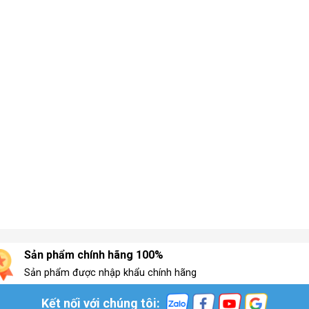
Sản phẩm chính hãng 100%
Sản phẩm được nhập khẩu chính hãng
Kết nối với chúng tôi: