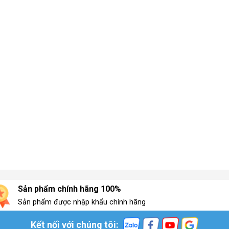
Sản phẩm chính hãng 100%
Sản phẩm được nhập khẩu chính hãng
Kết nối với chúng tôi: