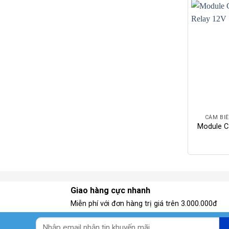
+
CẢM BIẾ
Module C
Giao hàng cực nhanh
Miễn phí với đơn hàng trị giá trên 3.000.000đ