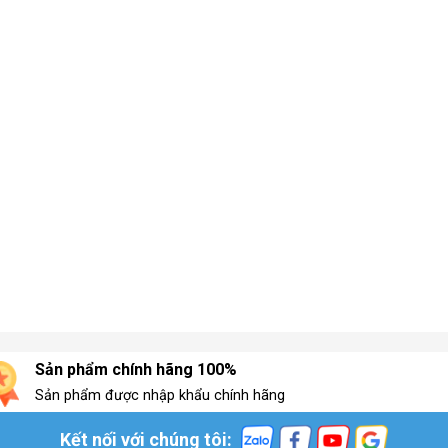
Sản phẩm chính hãng 100%
Sản phẩm được nhập khẩu chính hãng
Kết nối với chúng tôi: