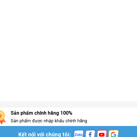
Sản phẩm chính hãng 100%
Sản phẩm được nhập khẩu chính hãng
Kết nối với chúng tôi: