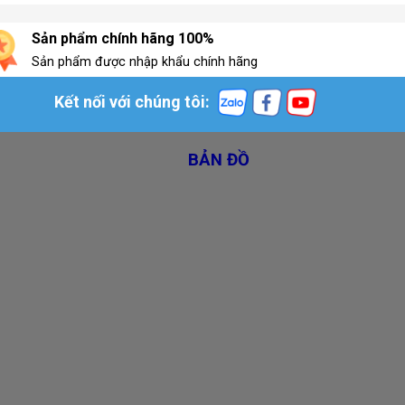
Sản phẩm chính hãng 100%
Sản phẩm được nhập khẩu chính hãng
Kết nối với chúng tôi:
BẢN ĐỒ