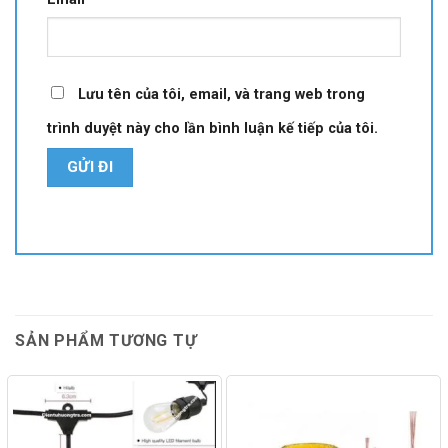
Lưu tên của tôi, email, và trang web trong
trình duyệt này cho lần bình luận kế tiếp của tôi.
SẢN PHẨM TƯƠNG TỰ