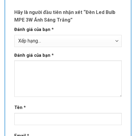
Hãy là người đầu tiên nhận xét “Đèn Led Bulb
MPE 3W Ánh Sáng Trắng”
Đánh giá của bạn
*
Đánh giá của bạn
*
Tên
*
Email
*