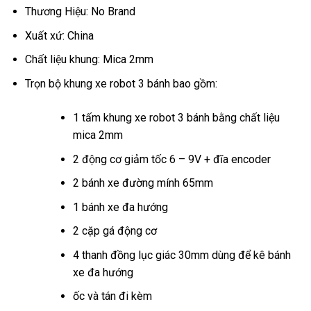
Thương Hiệu: No Brand
Xuất xứ: China
Chất liệu khung: Mica 2mm
Trọn bộ khung xe robot 3 bánh bao gồm:
1 tấm khung xe robot 3 bánh bằng chất liệu
mica 2mm
2 động cơ giảm tốc 6 – 9V + đĩa encoder
2 bánh xe đường mính 65mm
1 bánh xe đa hướng
2 cặp gá động cơ
4 thanh đồng lục giác 30mm dùng để kê bánh
xe đa hướng
ốc và tán đi kèm