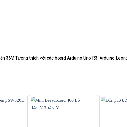
đến 36V. Tương thích với các board Arduino Uno R3, Arduino Leo