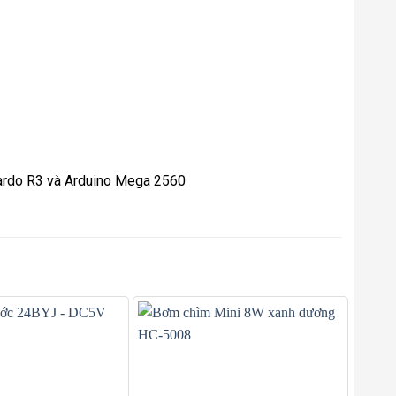
nardo R3 và Arduino Mega 2560