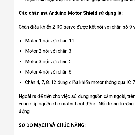
Các chân mà Arduino Motor Shield sử dụng là:
Chân điều khiển 2 RC servo được kết nối với chân số 9 
Motor 1 nối với chân 11
Motor 2 nối với chân 3
Motor 3 nối với chân 5
Motor 4 nối với chân 6
Chân 4, 7, 8, 12 dùng điều khiển motor thông qua IC
Ngoài ra để tiện cho việc sử dụng nguồn cắm ngoài, tr
cung cấp nguồn cho motor hoạt động. Nếu trong trường
động.
SƠ ĐỒ MẠCH VÀ CHỨC NĂNG: